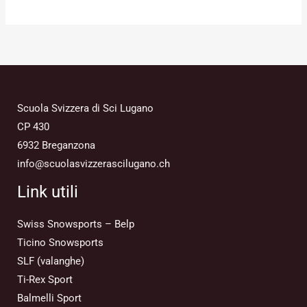
Scuola Svizzera di Sci Lugano
CP 430
6932 Breganzona
info@scuolasvizzerascilugano.ch
Link utili
Swiss Snowsports – Belp
Ticino Snowsports
SLF (valanghe)
Ti-Rex Sport
Balmelli Sport