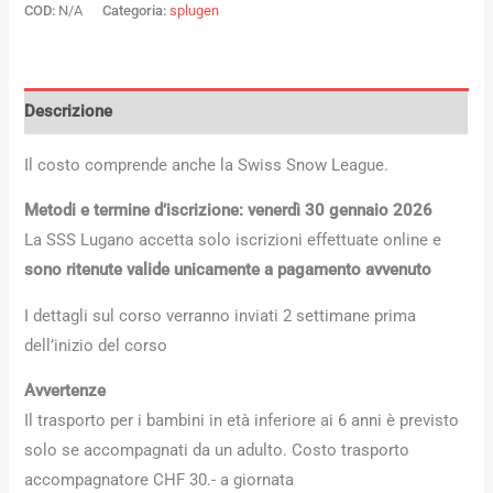
COD:
N/A
Categoria:
splugen
Descrizione
Il costo comprende anche la Swiss Snow League.
Metodi e termine d’iscrizione: venerdì 30 gennaio 2026
La SSS Lugano accetta solo iscrizioni effettuate online e
sono ritenute valide unicamente a pagamento avvenuto
I dettagli sul corso verranno inviati 2 settimane prima
dell’inizio del corso
Avvertenze
Il trasporto per i bambini in età inferiore ai 6 anni è previsto
solo se accompagnati da un adulto. Costo trasporto
accompagnatore CHF 30.- a giornata