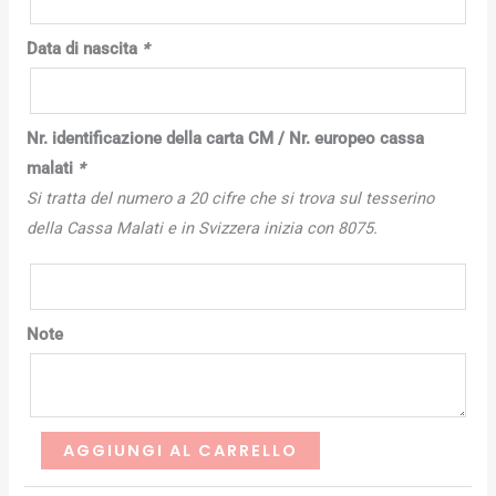
Data di nascita
*
Nr. identificazione della carta CM / Nr. europeo cassa
malati
*
Si tratta del numero a 20 cifre che si trova sul tesserino
della Cassa Malati e in Svizzera inizia con 8075.
Note
AGGIUNGI AL CARRELLO