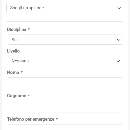
Disciplina
*
Livello
Nome
*
Cognome
*
Telefono per emergenze
*