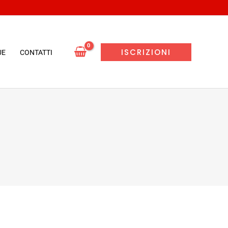
ISCRIZIONI
UE
CONTATTI