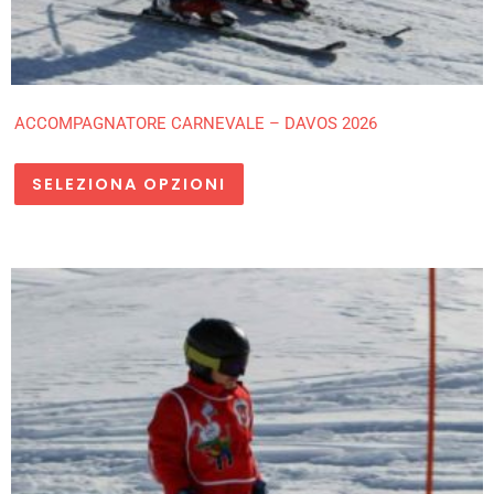
ACCOMPAGNATORE CARNEVALE – DAVOS 2026
SELEZIONA OPZIONI