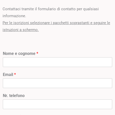
Contattaci tramite il formulario di contatto per qualsiasi
informazione.
Per le iscrizioni selezionare i pacchetti soprastanti e seguire le
istruzioni a schermo.
Nome e cognome
*
Email
*
Nr. telefono