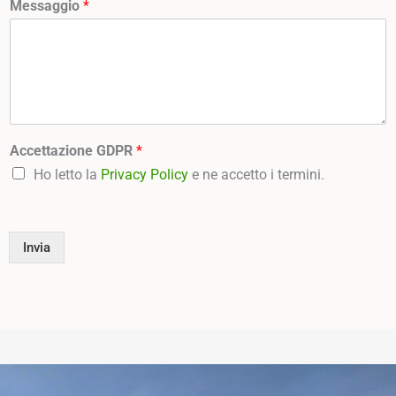
Messaggio
*
Accettazione GDPR
*
Ho letto la
Privacy Policy
e ne accetto i termini.
Invia