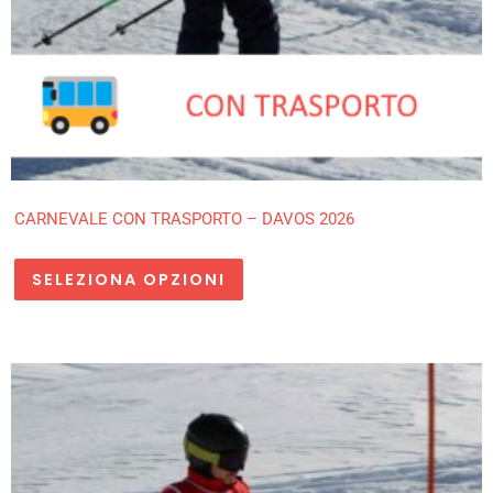
CARNEVALE CON TRASPORTO – DAVOS 2026
SELEZIONA OPZIONI