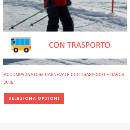
ACCOMPAGNATORE CARNEVALE CON TRASPORTO – DAVOS
2026
SELEZIONA OPZIONI