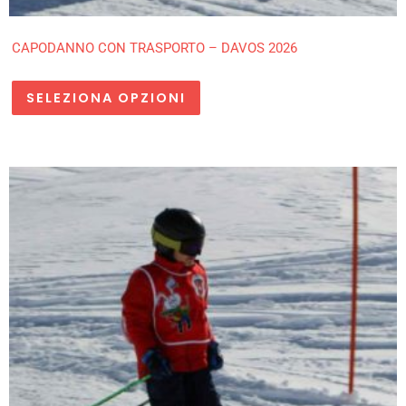
CAPODANNO CON TRASPORTO – DAVOS 2026
SELEZIONA OPZIONI