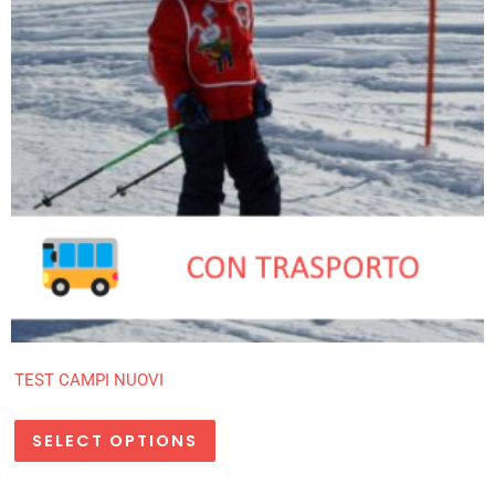
TEST CAMPI NUOVI
SELECT OPTIONS