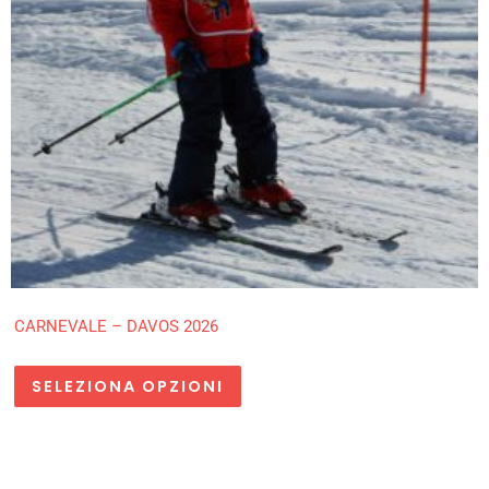
CARNEVALE – DAVOS 2026
SELEZIONA OPZIONI