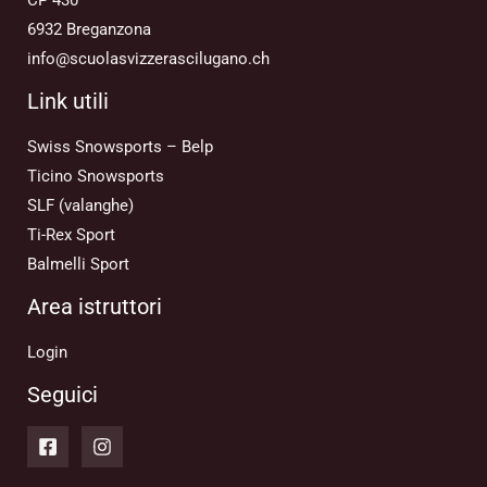
6932 Breganzona
info@scuolasvizzerascilugano.ch
Link utili
Swiss Snowsports – Belp
Ticino Snowsports
SLF (valanghe)
Ti-Rex Sport
Balmelli Sport
Area istruttori
Login
Seguici