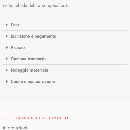
nella scheda del corso specifico).
Orari
Iscrizione e pagamento
Pranzo
Opzione trasporto
Noleggio materiale
Casco e assicurazione
FORMULARIO DI CONTATTO
Informazioni