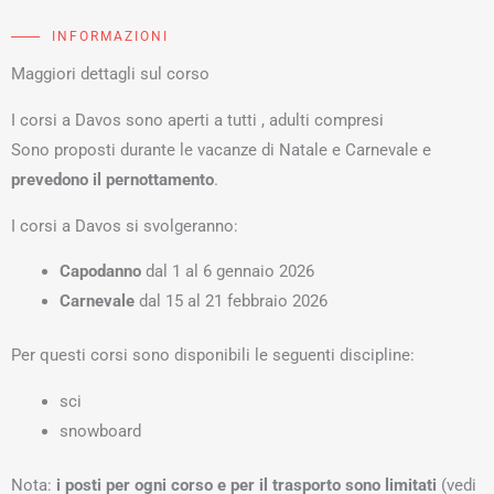
INFORMAZIONI
Maggiori dettagli sul corso
I corsi a Davos sono aperti a tutti , adulti compresi
Sono proposti durante le vacanze di Natale e Carnevale e
prevedono il pernottamento
.
I corsi a Davos si svolgeranno:
Capodanno
dal 1 al 6 gennaio 2026
Carnevale
dal 15 al 21 febbraio 2026
Per questi corsi sono disponibili le seguenti discipline:
sci
snowboard
Nota:
i posti per ogni corso e per il trasporto sono limitati
(vedi