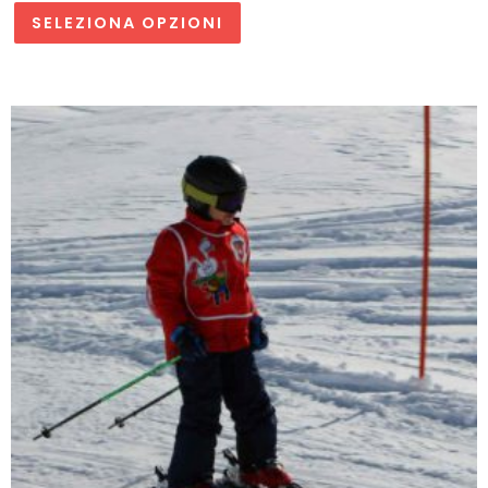
SELEZIONA OPZIONI