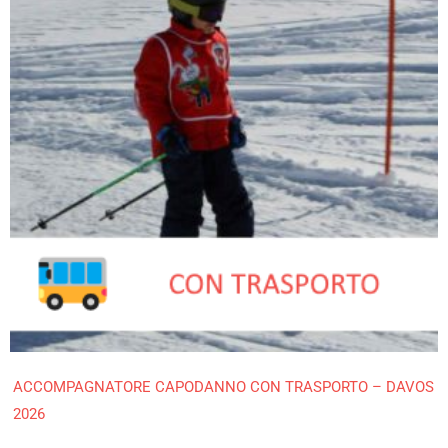
ACCOMPAGNATORE CAPODANNO CON TRASPORTO – DAVOS
2026