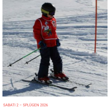
SABATI 2 – SPLÜGEN 2026