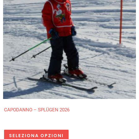
CAPODANNO – SPLÜGEN 2026
SELEZIONA OPZIONI