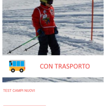
TEST CAMPI NUOVI