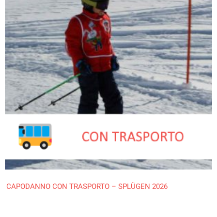
CAPODANNO CON TRASPORTO – SPLÜGEN 2026