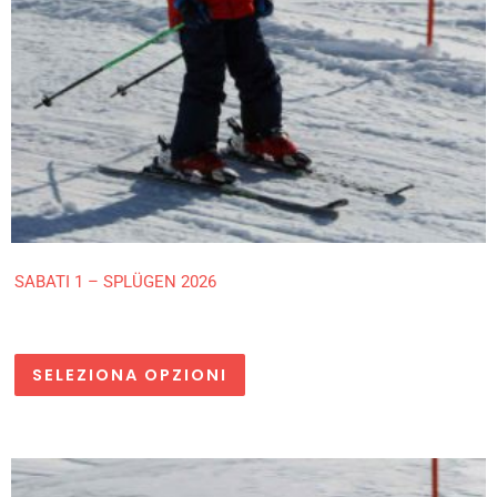
SABATI 1 – SPLÜGEN 2026
SELEZIONA OPZIONI