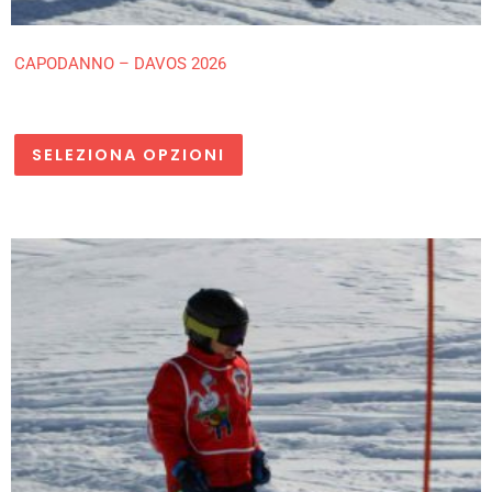
CAPODANNO – DAVOS 2026
SELEZIONA OPZIONI