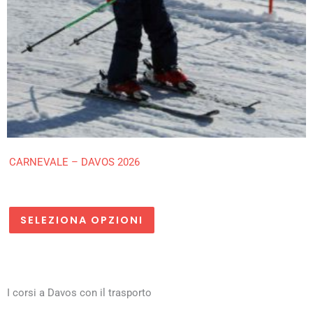
CARNEVALE – DAVOS 2026
SELEZIONA OPZIONI
I corsi a Davos con il trasporto