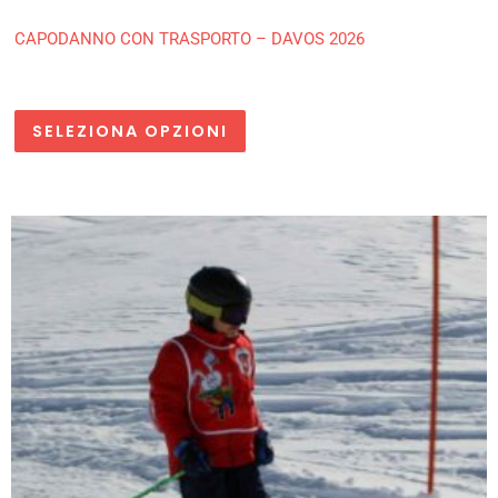
CAPODANNO CON TRASPORTO – DAVOS 2026
SELEZIONA OPZIONI