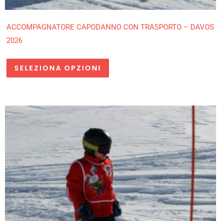
ACCOMPAGNATORE CAPODANNO CON TRASPORTO – DAVOS
2026
SELEZIONA OPZIONI