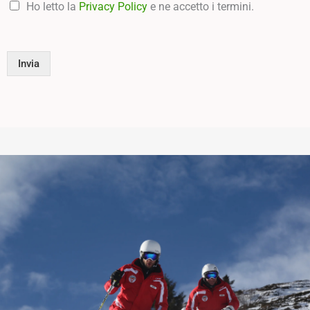
Ho letto la
Privacy Policy
e ne accetto i termini.
Invia