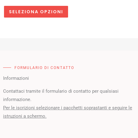
SELEZIONA OPZIONI
FORMULARIO DI CONTATTO
Informazioni
Contattaci tramite il formulario di contatto per qualsiasi
informazione.
Per le iscrizioni selezionare i pacchetti soprastanti e seguire le
istruzioni a schermo.