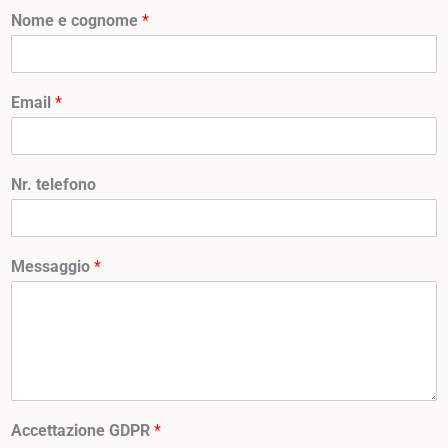
Nome e cognome
*
Email
*
Nr. telefono
Messaggio
*
Accettazione GDPR
*