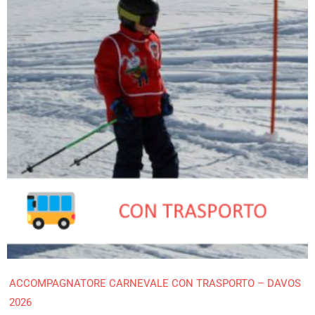
ACCOMPAGNATORE CARNEVALE CON TRASPORTO – DAVOS
2026