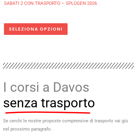
SABATI 2 CON TRASPORTO – SPLÜGEN 2026
SELEZIONA OPZIONI
I corsi a Davos
senza trasporto
Se cerchi le nostre proposte comprensive di trasporto vai giù
nel prossimo paragrafo.