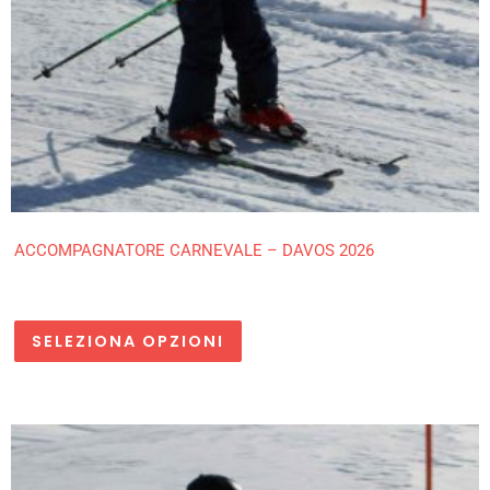
ACCOMPAGNATORE CARNEVALE – DAVOS 2026
SELEZIONA OPZIONI