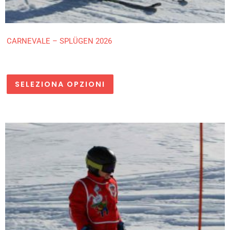
CARNEVALE – SPLÜGEN 2026
SELEZIONA OPZIONI