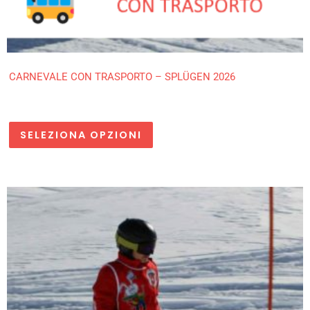
CARNEVALE CON TRASPORTO – SPLÜGEN 2026
SELEZIONA OPZIONI