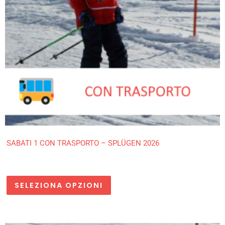
SABATI 1 CON TRASPORTO – SPLÜGEN 2026
SELEZIONA OPZIONI