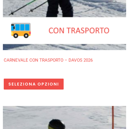
CARNEVALE CON TRASPORTO – DAVOS 2026
SELEZIONA OPZIONI