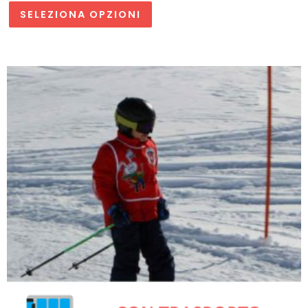
SELEZIONA OPZIONI