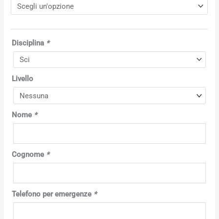
Disciplina
*
Livello
Nome
*
Cognome
*
Telefono per emergenze
*