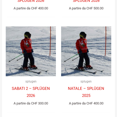
SPLÜGEN 2026
SPLÜGEN 2026
A partire da
CHF
400.00
A partire da
CHF
500.00
splugen
splugen
SABATI 2 – SPLÜGEN
NATALE – SPLÜGEN
2026
2025
A partire da
CHF
300.00
A partire da
CHF
400.00