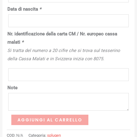
Data di nascita
*
Nr. identificazione della carta CM / Nr. europeo cassa
malati
*
Si tratta del numero a 20 cifre che si trova sul tesserino
della Cassa Malati e in Svizzera inizia con 8075.
Note
AGGIUNGI AL CARRELLO
COD:
N/A
Categoria:
splugen