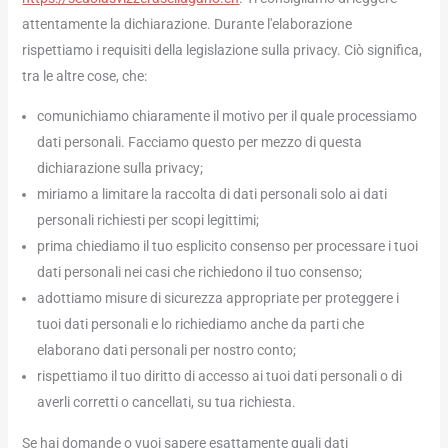
attentamente la dichiarazione. Durante l'elaborazione
rispettiamo i requisiti della legislazione sulla privacy. Ciò significa,
tra le altre cose, che:
comunichiamo chiaramente il motivo per il quale processiamo
dati personali. Facciamo questo per mezzo di questa
dichiarazione sulla privacy;
miriamo a limitare la raccolta di dati personali solo ai dati
personali richiesti per scopi legittimi;
prima chiediamo il tuo esplicito consenso per processare i tuoi
dati personali nei casi che richiedono il tuo consenso;
adottiamo misure di sicurezza appropriate per proteggere i
tuoi dati personali e lo richiediamo anche da parti che
elaborano dati personali per nostro conto;
rispettiamo il tuo diritto di accesso ai tuoi dati personali o di
averli corretti o cancellati, su tua richiesta.
Se hai domande o vuoi sapere esattamente quali dati