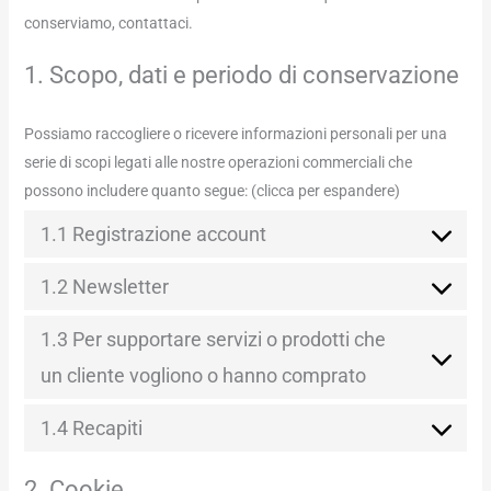
conserviamo, contattaci.
1. Scopo, dati e periodo di conservazione
Possiamo raccogliere o ricevere informazioni personali per una
serie di scopi legati alle nostre operazioni commerciali che
possono includere quanto segue: (clicca per espandere)
1.1 Registrazione account
1.2 Newsletter
1.3 Per supportare servizi o prodotti che
un cliente vogliono o hanno comprato
1.4 Recapiti
2. Cookie