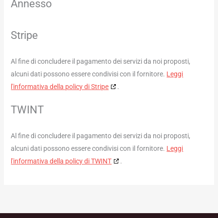
Annesso
Stripe
Al fine di concludere il pagamento dei servizi da noi proposti,
alcuni dati possono essere condivisi con il fornitore.
Leggi
l'informativa della policy di Stripe
.
TWINT
Al fine di concludere il pagamento dei servizi da noi proposti,
alcuni dati possono essere condivisi con il fornitore.
Leggi
l'informativa della policy di TWINT
.