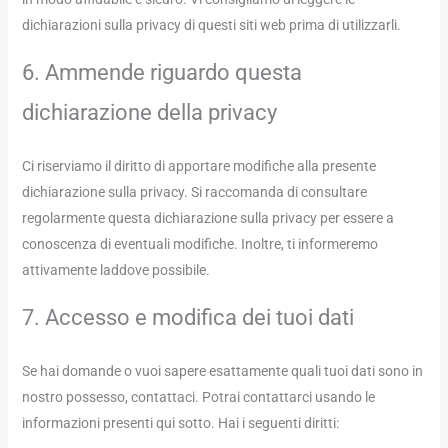
dichiarazioni sulla privacy di questi siti web prima di utilizzarli.
6. Ammende riguardo questa
dichiarazione della privacy
Ci riserviamo il diritto di apportare modifiche alla presente
dichiarazione sulla privacy. Si raccomanda di consultare
regolarmente questa dichiarazione sulla privacy per essere a
conoscenza di eventuali modifiche. Inoltre, ti informeremo
attivamente laddove possibile.
7. Accesso e modifica dei tuoi dati
Se hai domande o vuoi sapere esattamente quali tuoi dati sono in
nostro possesso, contattaci. Potrai contattarci usando le
informazioni presenti qui sotto. Hai i seguenti diritti: