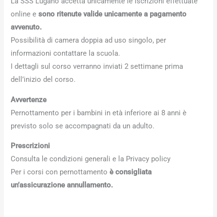
La SSS Lugano accetta unicamente le iscrizioni effettuate
online e
sono ritenute valide unicamente a pagamento
avvenuto.
Possibilità di camera doppia ad uso singolo, per
informazioni contattare la scuola.
I dettagli sul corso verranno inviati 2 settimane prima
dell’inizio del corso.
Avvertenze
Pernottamento per i bambini in età inferiore ai 8 anni è
previsto solo se accompagnati da un adulto.
Prescrizioni
Consulta le condizioni generali e la Privacy policy
Per i corsi con pernottamento
è consigliata
un’assicurazione annullamento.