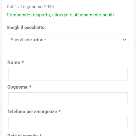
Dal 1 al 6 gennaio 2026
Comprende trasporto, alloggio e abbonamento adulti.
Scegli il pacchetto:
Nome
*
Cognome
*
Telefono per emergenze
*