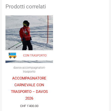
Prodotti correlati
davos-accompagnatori-
trasporto
ACCOMPAGNATORE
CARNEVALE CON
TRASPORTO – DAVOS
2026
CHF
1'400.00