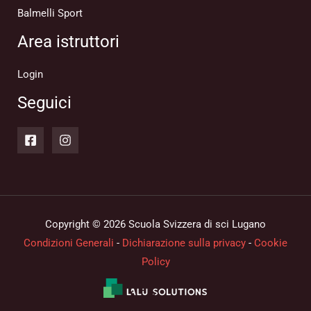
Balmelli Sport
Area istruttori
Login
Seguici
Copyright © 2026 Scuola Svizzera di sci Lugano
Condizioni Generali
-
Dichiarazione sulla privacy
-
Cookie
Policy