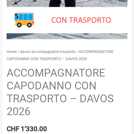
Home
/
davos-accompagnatori-trasporto
/ ACCOMPAGNATORE
CAPODANNO CON TRASPORTO – DAVOS 2026
ACCOMPAGNATORE
CAPODANNO CON
TRASPORTO – DAVOS
2026
CHF
1'330.00