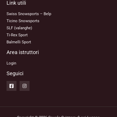
Link utili
Swiss Snowsports – Belp
Ticino Snowsports
SLF (valanghe)
Ti-Rex Sport
Balmelli Sport
Area istruttori
Login
Seguici